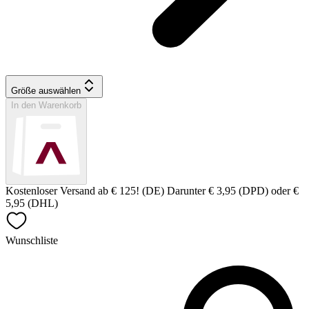
Größe auswählen
In den Warenkorb
Kostenloser Versand ab € 125! (DE) Darunter € 3,95 (DPD) oder €
5,95 (DHL)
Wunschliste