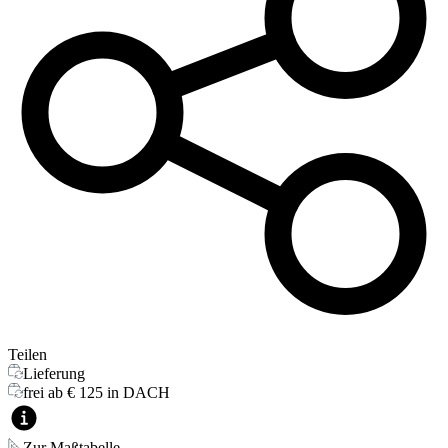
Teilen
Lieferung
frei ab € 125 in DACH
Zur Maßtabelle