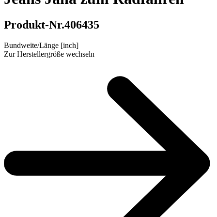
Produkt-Nr.
406435
Bundweite/Länge [inch]
Zur Herstellergröße wechseln