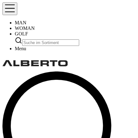
MAN
WOMAN
GOLF
Menu