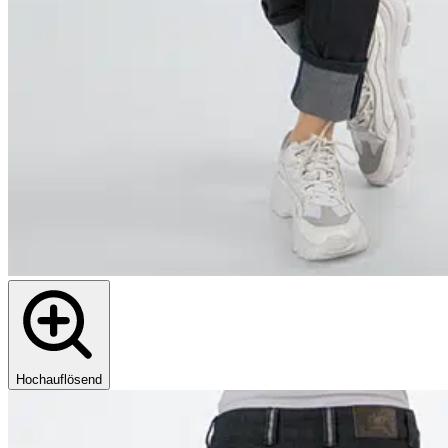
Hochauflösend