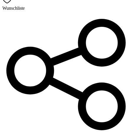
Wunschliste