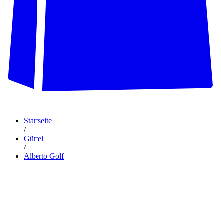
Startseite
/
Gürtel
/
Alberto Golf