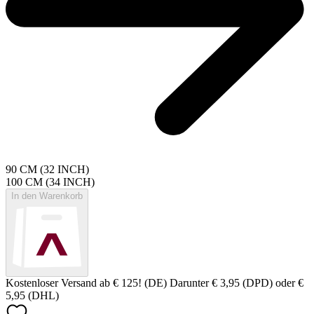
90 CM (32 INCH)
100 CM (34 INCH)
In den Warenkorb
Kostenloser Versand ab € 125! (DE) Darunter € 3,95 (DPD) oder €
5,95 (DHL)