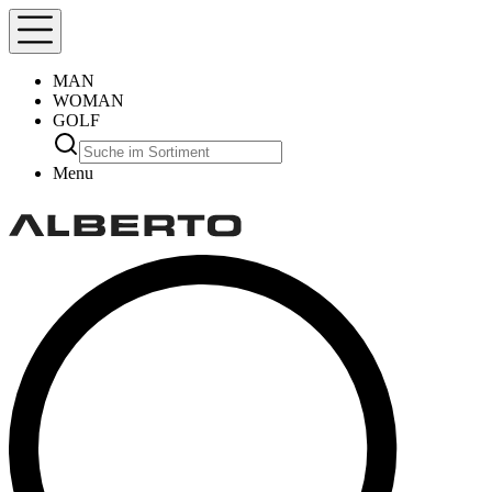
MAN
WOMAN
GOLF
Menu