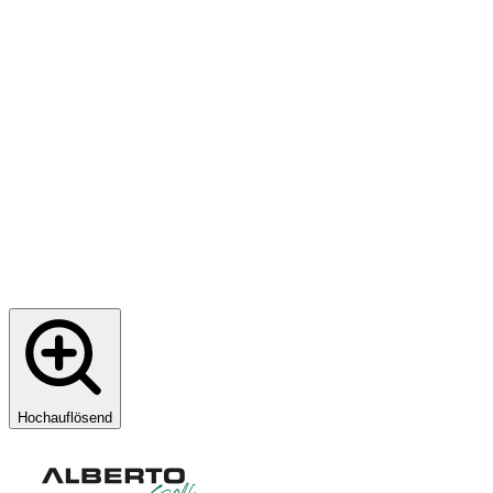
Hochauflösend