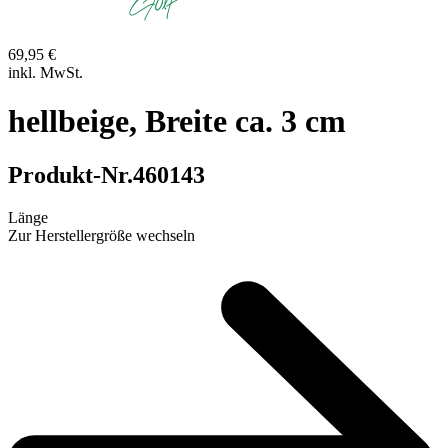
69,95 €
inkl. MwSt.
hellbeige, Breite ca. 3 cm
Produkt-Nr.
460143
Länge
Zur Herstellergröße wechseln