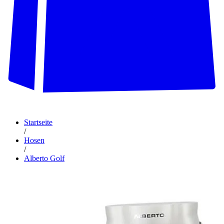
Startseite
/
Hosen
/
Alberto Golf