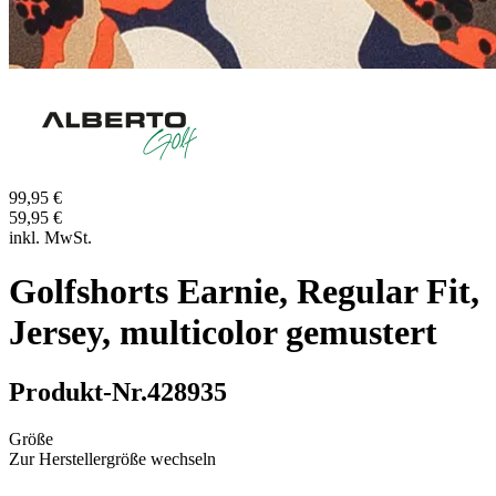
99,95 €
59,95 €
inkl. MwSt.
Golfshorts Earnie, Regular Fit,
Jersey, multicolor gemustert
Produkt-Nr.
428935
Größe
Zur Herstellergröße wechseln