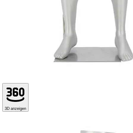
3D anzeigen