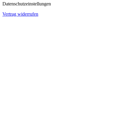
Datenschutzeinstellungen
Vertrag widerrufen