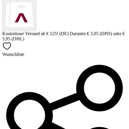
Kostenloser Versand ab € 125! (DE) Darunter € 3,95 (DPD) oder €
5,95 (DHL)
Wunschliste