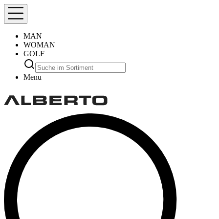
MAN
WOMAN
GOLF
Menu