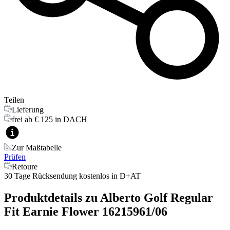
Teilen
Lieferung
frei ab € 125 in DACH
Zur Maßtabelle
Prüfen
Retoure
30 Tage Rücksendung kostenlos in D+AT
Produktdetails zu
Alberto Golf Regular
Fit Earnie Flower 16215961/06