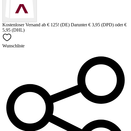
Kostenloser Versand ab € 125! (DE) Darunter € 3,95 (DPD) oder €
5,95 (DHL)
Wunschliste