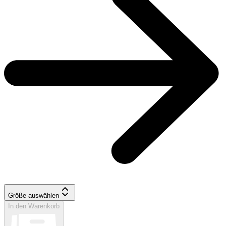
Größe auswählen
In den Warenkorb