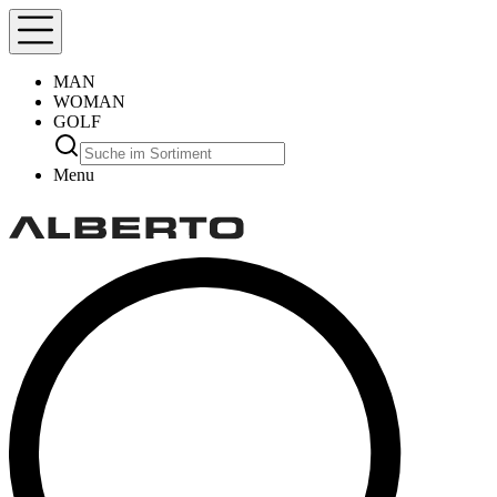
MAN
WOMAN
GOLF
Menu