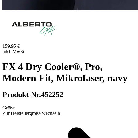
159,95 €
inkl. MwSt.
FX 4 Dry Cooler®, Pro,
Modern Fit, Mikrofaser, navy
Produkt-Nr.
452252
Größe
Zur Herstellergröße wechseln