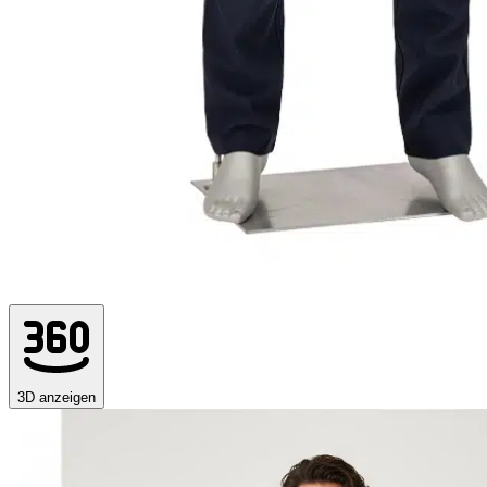
3D anzeigen