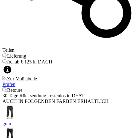
Teilen
Lieferung
frei ab € 125 in DACH
Zur Maßtabelle
Prüfen
Retoure
30 Tage Rücksendung kostenlos in D+AT
AUCH IN FOLGENDEN FARBEN ERHÄLTLICH
grau