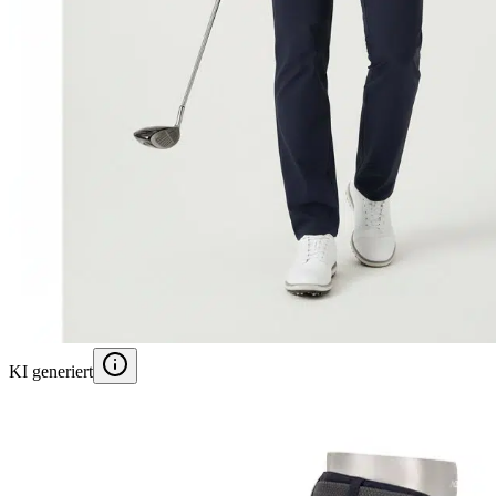
KI generiert