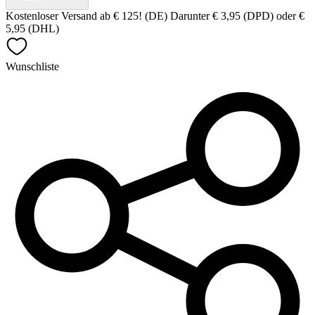
Kostenloser Versand ab € 125! (DE) Darunter € 3,95 (DPD) oder €
5,95 (DHL)
Wunschliste