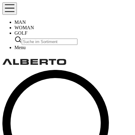
MAN
WOMAN
GOLF
Menu