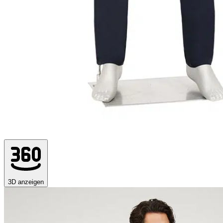
3D anzeigen