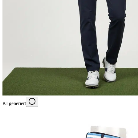
KI generiert