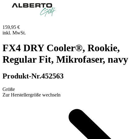
159,95 €
inkl. MwSt.
FX4 DRY Cooler®, Rookie,
Regular Fit, Mikrofaser, navy
Produkt-Nr.
452563
Größe
Zur Herstellergröße wechseln