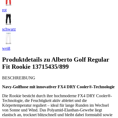
rot
schwarz
weiß
Produktdetails zu
Alberto Golf Regular
Fit Rookie 13715435/899
BESCHREIBUNG
Navy-Golfhose mit innovativer FX4 DRY Cooler®-Technologie
Die Rookie besticht durch ihre hochmoderne FX4 DRY Cooler®-
Technologie, die Feuchtigkeit aktiv ableitet und die
Körpertemperatur reguliert – ideal für lange Runden im Wechsel
von Sonne und Wind. Das Polyamid-Elasthan-Gewebe liegt
elastisch an, trocknet blitzschnell und bleibt dabei formstabil sowie