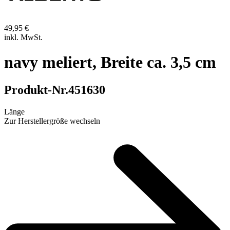
49,95 €
inkl. MwSt.
navy meliert, Breite ca. 3,5 cm
Produkt-Nr.
451630
Länge
Zur Herstellergröße wechseln