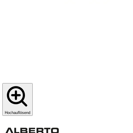
Hochauflösend