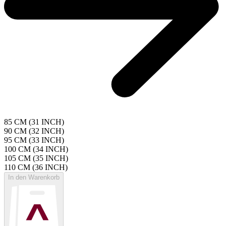
85 CM (31 INCH)
90 CM (32 INCH)
95 CM (33 INCH)
100 CM (34 INCH)
105 CM (35 INCH)
110 CM (36 INCH)
In den Warenkorb