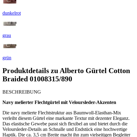
dunkelrot
grau
grün
Produktdetails zu
Alberto Gürtel Cotton
Braided 01008315/890
BESCHREIBUNG
Navy melierter Flechtgürtel mit Veloursleder-Akzenten
Die navy melierte Flechtstruktur aus Baumwoll-Elasthan-Mix
verleiht diesem Gürtel eine markante Textur mit dezenter Eleganz.
Das elastische Gewebe passt sich flexibel an und bietet durch die
Veloursleder-Details an Schnalle und Endstück eine hochwertige
Haptik. Die ca. 3,5 cm Breite macht ihn zum vielseitigen Begleiter