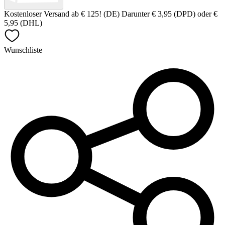
Kostenloser Versand ab € 125! (DE) Darunter € 3,95 (DPD) oder €
5,95 (DHL)
Wunschliste