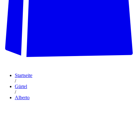
Startseite
/
Gürtel
/
Alberto