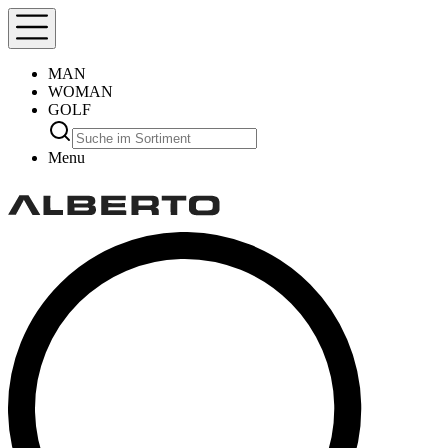
MAN
WOMAN
GOLF
Menu