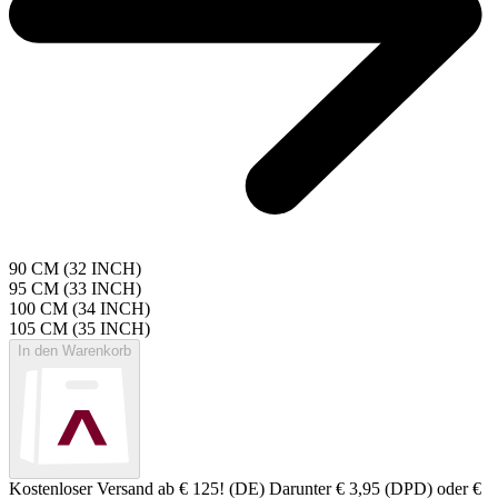
90 CM (32 INCH)
95 CM (33 INCH)
100 CM (34 INCH)
105 CM (35 INCH)
In den Warenkorb
Kostenloser Versand ab € 125! (DE) Darunter € 3,95 (DPD) oder €