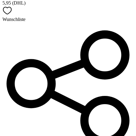
5,95 (DHL)
Wunschliste