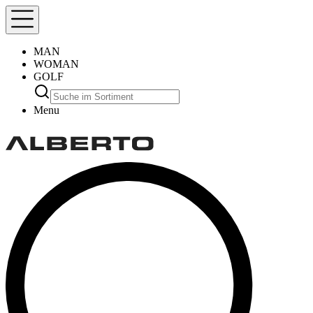
MAN
WOMAN
GOLF
Menu