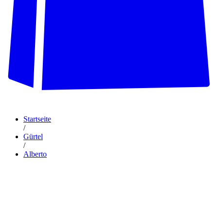
Startseite
/
Gürtel
/
Alberto