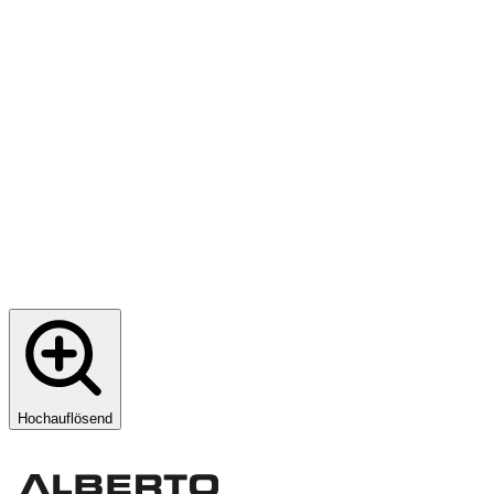
Hochauflösend