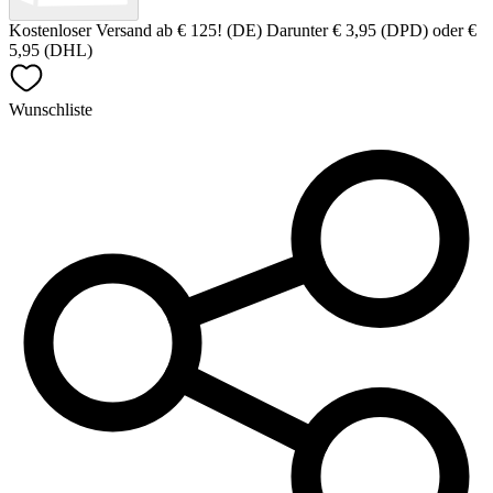
Kostenloser Versand ab € 125! (DE) Darunter € 3,95 (DPD) oder €
5,95 (DHL)
Wunschliste