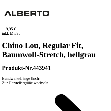
119,95 €
inkl. MwSt.
Chino Lou, Regular Fit,
Baumwoll-Stretch, hellgrau
Produkt-Nr.
443941
Bundweite/Länge [inch]
Zur Herstellergröße wechseln