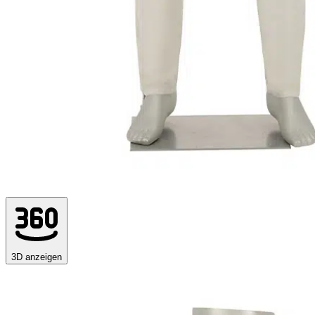
3D anzeigen