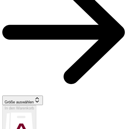
Größe auswählen
In den Warenkorb