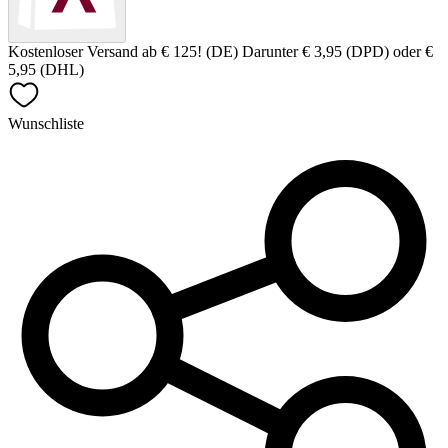
Kostenloser Versand ab € 125! (DE) Darunter € 3,95 (DPD) oder €
5,95 (DHL)
Wunschliste