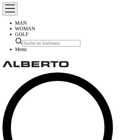
MAN
WOMAN
GOLF
Menu