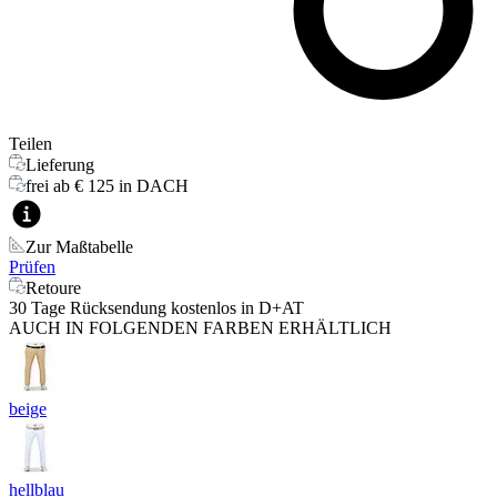
Teilen
Lieferung
frei ab € 125 in DACH
Zur Maßtabelle
Prüfen
Retoure
30 Tage Rücksendung kostenlos in D+AT
AUCH IN FOLGENDEN FARBEN ERHÄLTLICH
beige
hellblau