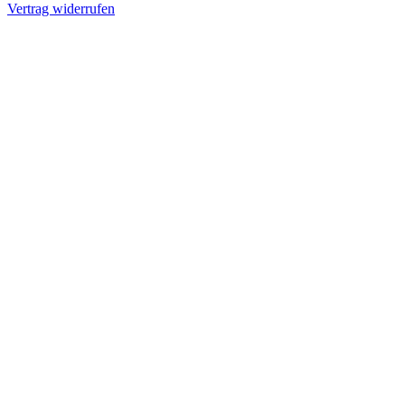
Vertrag widerrufen