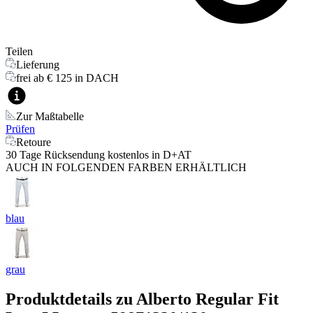
Teilen
Lieferung
frei ab € 125 in DACH
Zur Maßtabelle
Prüfen
Retoure
30 Tage Rücksendung kostenlos in D+AT
AUCH IN FOLGENDEN FARBEN ERHÄLTLICH
blau
grau
Produktdetails zu
Alberto Regular Fit