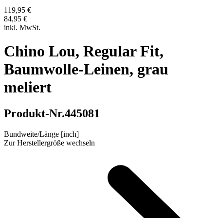
119,95 €
84,95 €
inkl. MwSt.
Chino Lou, Regular Fit,
Baumwolle-Leinen, grau
meliert
Produkt-Nr.
445081
Bundweite/Länge [inch]
Zur Herstellergröße wechseln