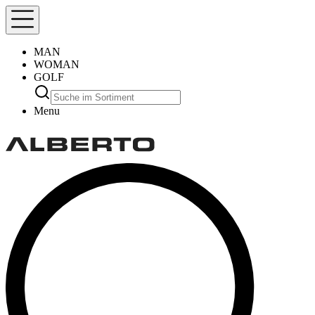
MAN
WOMAN
GOLF
Menu