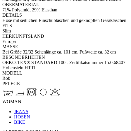
OBERMATERIAL
71% Polyamid, 29% Elasthan
DETAILS
Hose mit seitlichen Einschubtaschen und geknöpften Gesäßtaschen
FITS
Slim
HERKUNFTSLAND
Europa
MASSE
Bei Größe 32/32 Seitenlänge ca. 101 cm, Fußweite ca. 32 cm
BESONDERHEITEN
OEKO-TEX® STANDARD 100 - Zertifikatsnummer 15.0.68407
Hohenstein HTTI
MODELL
Rob
PFLEGE
WOMAN
JEANS
HOSEN
BIKE