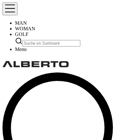
MAN
WOMAN
GOLF
Menu