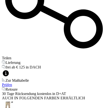
Teilen
Lieferung
frei ab € 125 in DACH
Zur Maßtabelle
Prüfen
Retoure
30 Tage Rücksendung kostenlos in D+AT
AUCH IN FOLGENDEN FARBEN ERHÄLTLICH