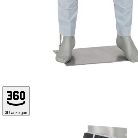
3D anzeigen