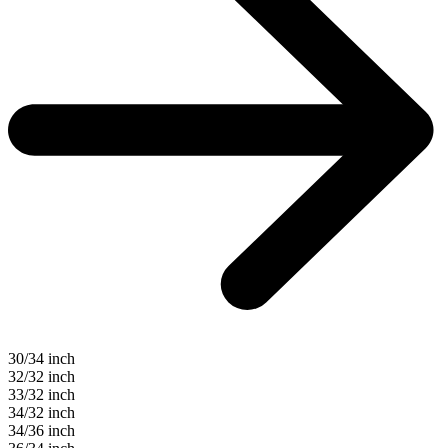
30/34 inch
32/32 inch
33/32 inch
34/32 inch
34/36 inch