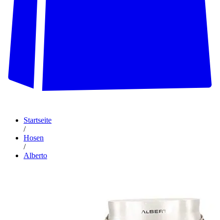
Startseite
/
Hosen
/
Alberto