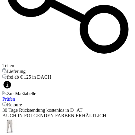
Teilen
Lieferung
frei ab € 125 in DACH
Zur Maßtabelle
Prüfen
Retoure
30 Tage Rücksendung kostenlos in D+AT
AUCH IN FOLGENDEN FARBEN ERHÄLTLICH