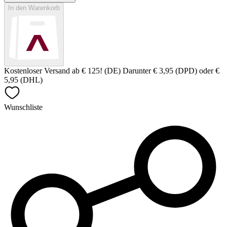
In den Warenkorb
Kostenloser Versand ab € 125! (DE) Darunter € 3,95 (DPD) oder €
5,95 (DHL)
Wunschliste