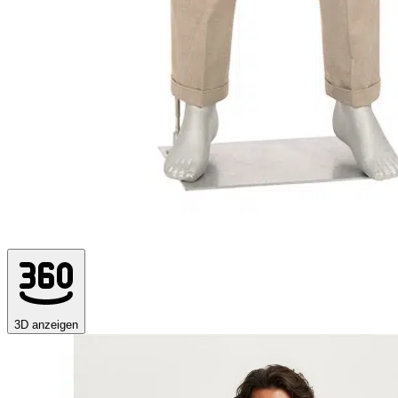
3D anzeigen