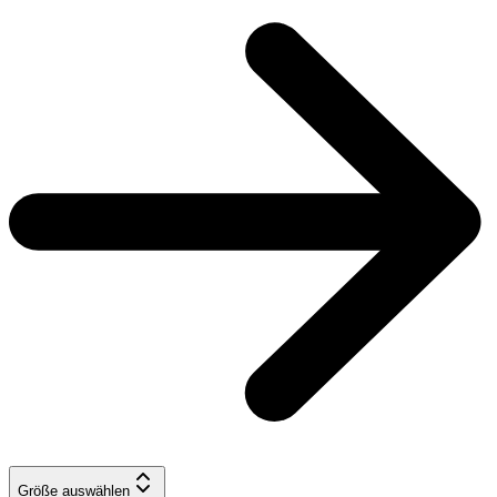
Größe auswählen