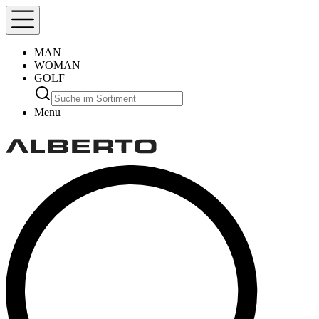
MAN
WOMAN
GOLF
Menu