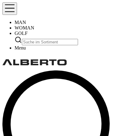
MAN
WOMAN
GOLF
Menu