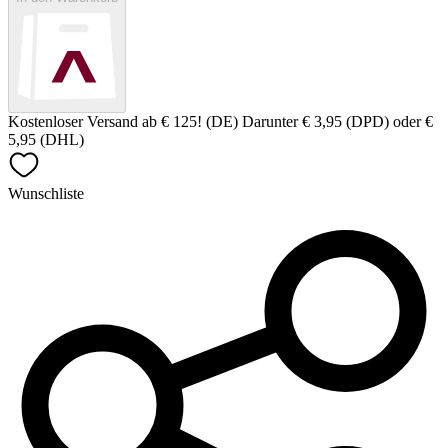
Kostenloser Versand ab € 125! (DE) Darunter € 3,95 (DPD) oder €
5,95 (DHL)
Wunschliste