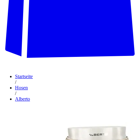
Startseite
/
Hosen
/
Alberto