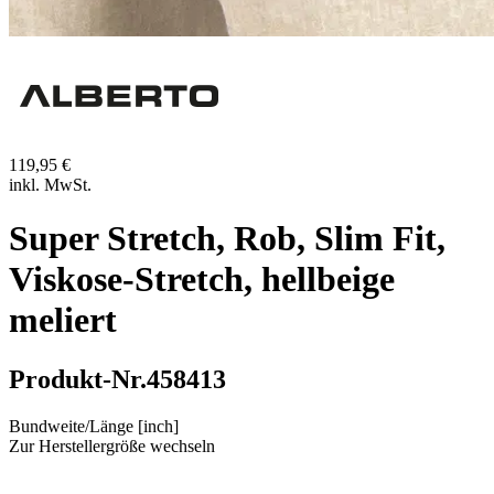
119,95 €
inkl. MwSt.
Super Stretch, Rob, Slim Fit,
Viskose-Stretch, hellbeige
meliert
Produkt-Nr.
458413
Bundweite/Länge [inch]
Zur Herstellergröße wechseln