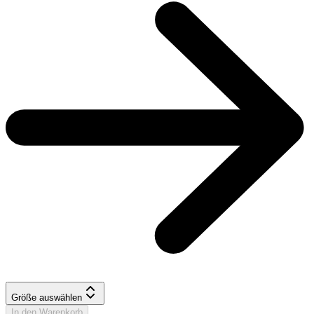
Größe auswählen
In den Warenkorb