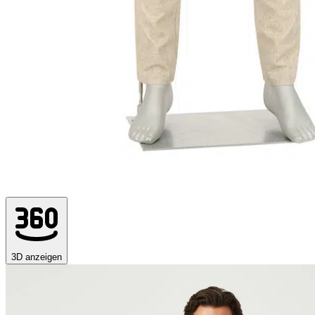
3D anzeigen