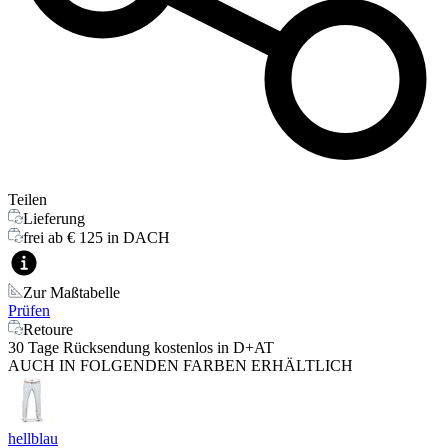
Teilen
Lieferung
frei ab € 125 in DACH
Zur Maßtabelle
Prüfen
Retoure
30 Tage Rücksendung kostenlos in D+AT
AUCH IN FOLGENDEN FARBEN ERHÄLTLICH
hellblau