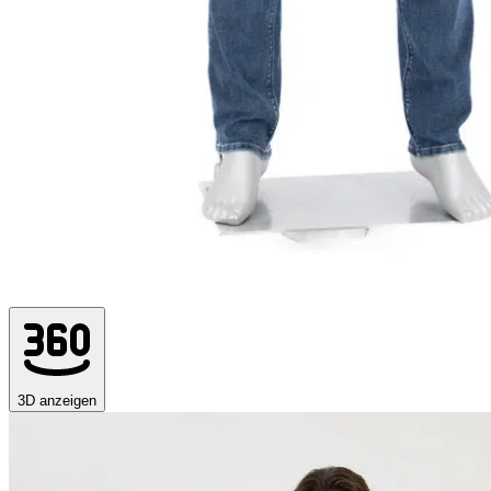
3D anzeigen