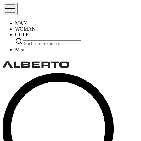
MAN
WOMAN
GOLF
Menu