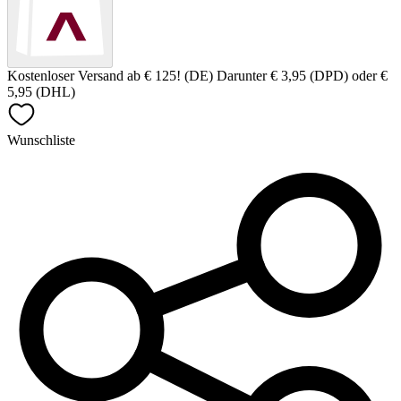
Kostenloser Versand ab € 125! (DE) Darunter € 3,95 (DPD) oder €
5,95 (DHL)
Wunschliste