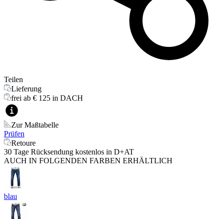
Teilen
Lieferung
frei ab € 125 in DACH
Zur Maßtabelle
Prüfen
Retoure
30 Tage Rücksendung kostenlos in D+AT
AUCH IN FOLGENDEN FARBEN ERHÄLTLICH
blau