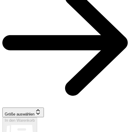
Größe auswählen
In den Warenkorb