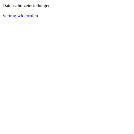
Datenschutzeinstellungen
Vertrag widerrufen