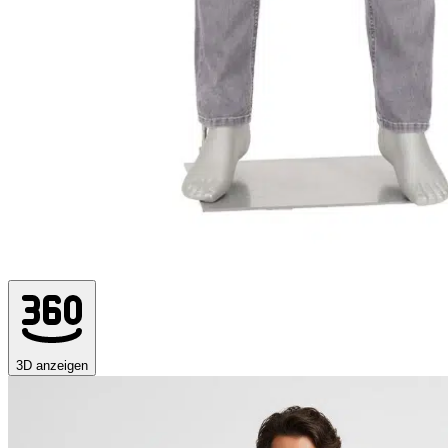
3D anzeigen