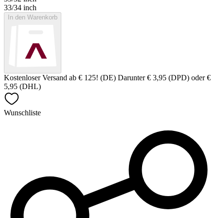
33/34 inch
In den Warenkorb
Kostenloser Versand ab € 125! (DE) Darunter € 3,95 (DPD) oder €
5,95 (DHL)
Wunschliste