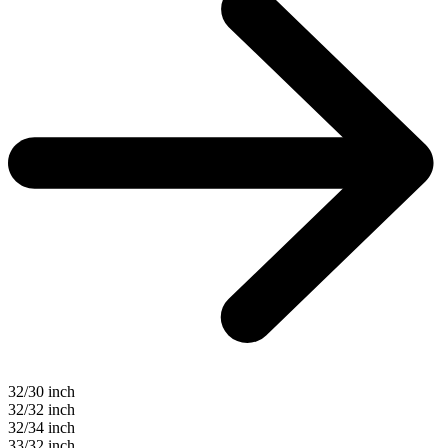
32/30 inch
32/32 inch
32/34 inch
33/32 inch