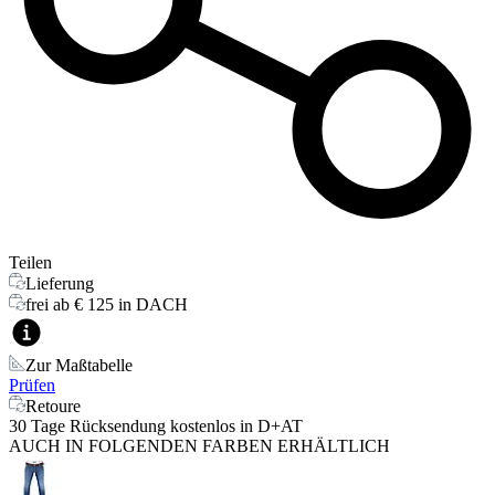
Teilen
Lieferung
frei ab € 125 in DACH
Zur Maßtabelle
Prüfen
Retoure
30 Tage Rücksendung kostenlos in D+AT
AUCH IN FOLGENDEN FARBEN ERHÄLTLICH