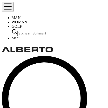
MAN
WOMAN
GOLF
Menu