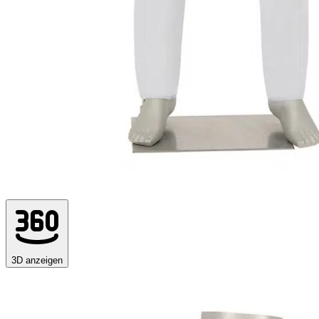
3D anzeigen