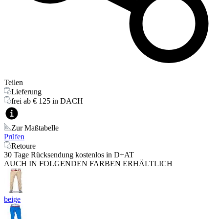
Teilen
Lieferung
frei ab € 125 in DACH
Zur Maßtabelle
Prüfen
Retoure
30 Tage Rücksendung kostenlos in D+AT
AUCH IN FOLGENDEN FARBEN ERHÄLTLICH
beige