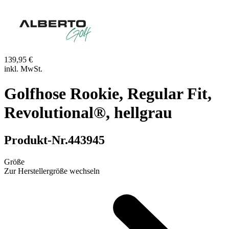
139,95 €
inkl. MwSt.
Golfhose Rookie, Regular Fit,
Revolutional®, hellgrau
Produkt-Nr.
443945
Größe
Zur Herstellergröße wechseln