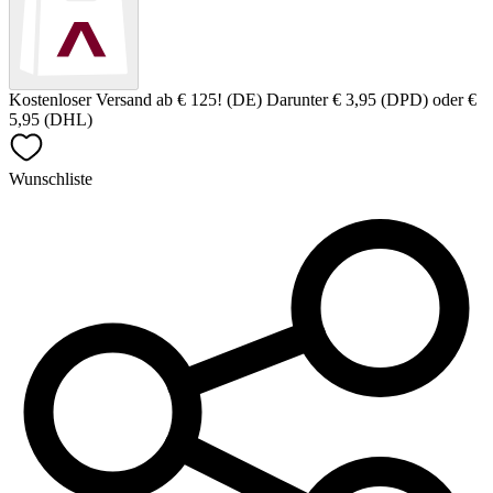
Kostenloser Versand ab € 125! (DE) Darunter € 3,95 (DPD) oder €
5,95 (DHL)
Wunschliste