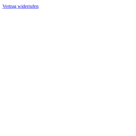
Vertrag widerrufen