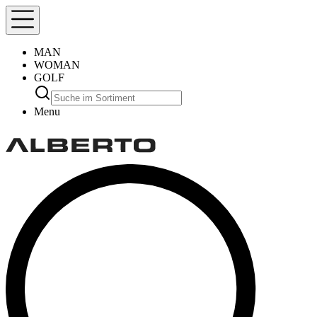
MAN
WOMAN
GOLF
Menu