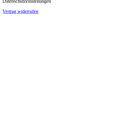
Datenschutzeinstellungen
Vertrag widerrufen