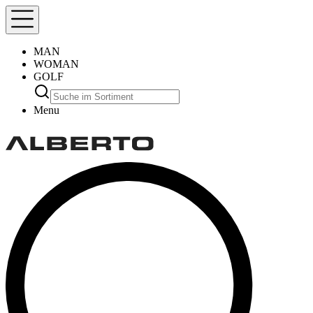
MAN
WOMAN
GOLF
Menu