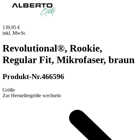
139,95 €
inkl. MwSt.
Revolutional®, Rookie,
Regular Fit, Mikrofaser, braun
Produkt-Nr.
466596
Größe
Zur Herstellergröße wechseln