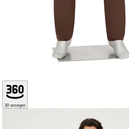
3D anzeigen