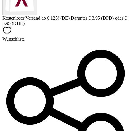
Kostenloser Versand ab € 125! (DE) Darunter € 3,95 (DPD) oder €
5,95 (DHL)
Wunschliste