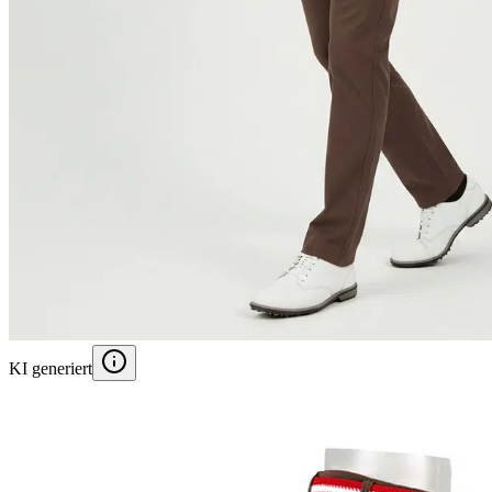
KI generiert