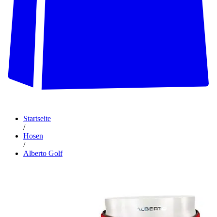
Startseite
/
Hosen
/
Alberto Golf