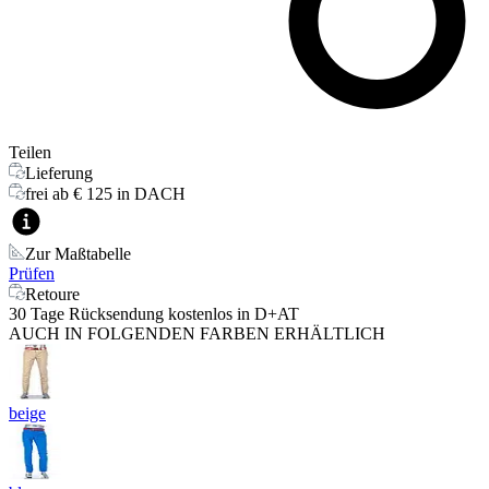
Teilen
Lieferung
frei ab € 125 in DACH
Zur Maßtabelle
Prüfen
Retoure
30 Tage Rücksendung kostenlos in D+AT
AUCH IN FOLGENDEN FARBEN ERHÄLTLICH
beige