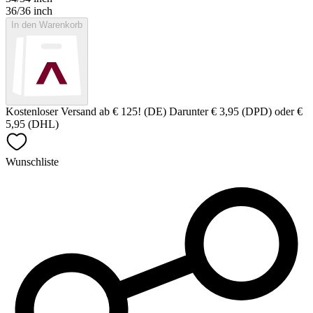
36/36 inch
In den Warenkorb
Kostenloser Versand ab € 125! (DE) Darunter € 3,95 (DPD) oder €
5,95 (DHL)
Wunschliste