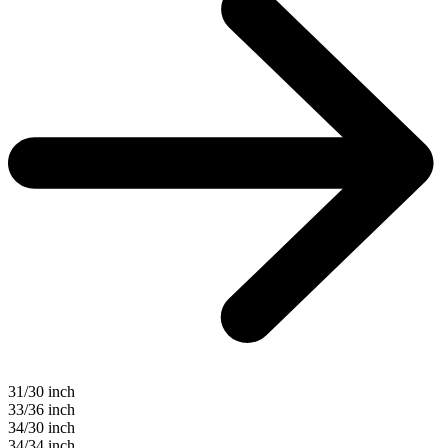
31/30 inch
33/36 inch
34/30 inch
34/34 inch