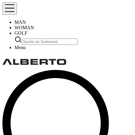
MAN
WOMAN
GOLF
Menu