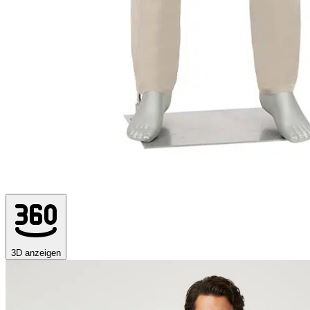
3D anzeigen