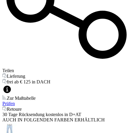
Teilen
Lieferung
frei ab € 125 in DACH
Zur Maßtabelle
Prüfen
Retoure
30 Tage Rücksendung kostenlos in D+AT
AUCH IN FOLGENDEN FARBEN ERHÄLTLICH