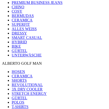
PREMIUM BUSINESS JEANS
CHINO
COSY
BERMUDAS
CERAMICA
SUPERFIT
ALLES WEISS
DRESSY
SMART CASUAL
HYBRID
BIKE
GÜRTEL
UNTERWÄSCHE
ALBERTO GOLF MAN
HOSEN
CERAMICA
SHORTS
REVOLUTIONAL
3X DRY COOLER
STRETCH ENERGY
GÜRTEL
POLOS
T-SHIRTS