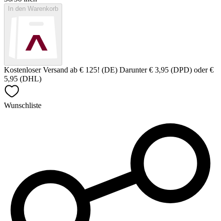
In den Warenkorb
Kostenloser Versand ab € 125! (DE) Darunter € 3,95 (DPD) oder €
5,95 (DHL)
Wunschliste