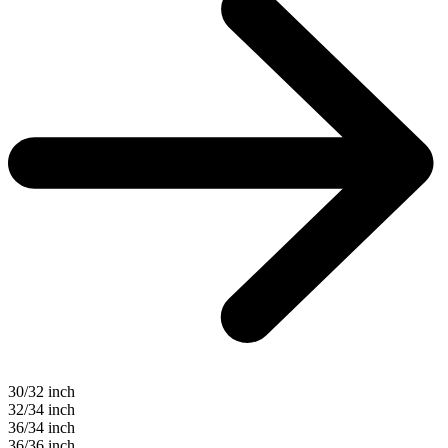
30/32 inch
32/34 inch
36/34 inch
36/36 inch