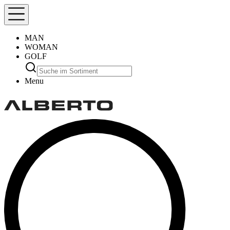
MAN
WOMAN
GOLF
Menu