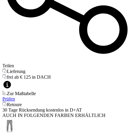
Teilen
Lieferung
frei ab € 125 in DACH
Zur Maßtabelle
Prüfen
Retoure
30 Tage Rücksendung kostenlos in D+AT
AUCH IN FOLGENDEN FARBEN ERHÄLTLICH