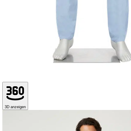
3D anzeigen