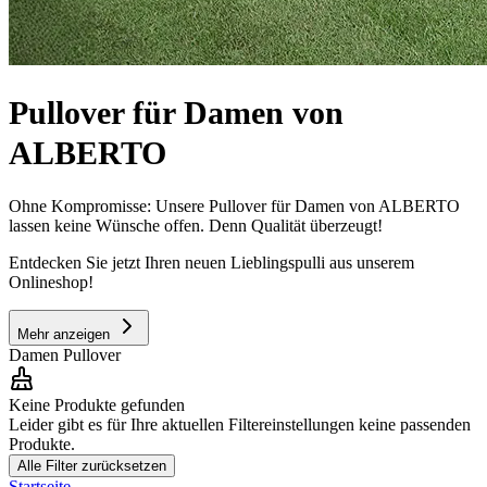
Pullover für Damen von
ALBERTO
Ohne Kompromisse: Unsere Pullover für Damen von ALBERTO
lassen keine Wünsche offen. Denn Qualität überzeugt!
Entdecken Sie jetzt Ihren neuen Lieblingspulli aus unserem
Onlineshop!
Mehr anzeigen
Damen Pullover
Keine Produkte gefunden
Leider gibt es für Ihre aktuellen Filtereinstellungen keine passenden
Produkte.
Alle Filter zurücksetzen
Startseite