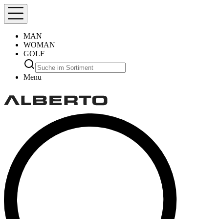
MAN
WOMAN
GOLF
Menu